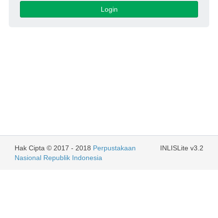
Login
Hak Cipta © 2017 - 2018
Perpustakaan
INLISLite v3.2
Nasional Republik Indonesia