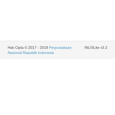
Hak Cipta © 2017 - 2018
Perpustakaan
INLISLite v3.2
Nasional Republik Indonesia