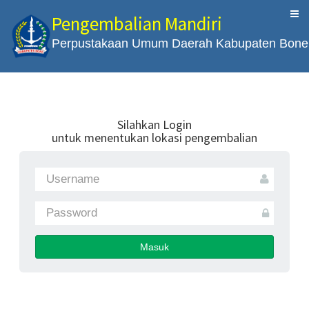
Pengembalian Mandiri
Perpustakaan Umum Daerah Kabupaten Bone
Silahkan Login
untuk menentukan lokasi pengembalian
Masuk