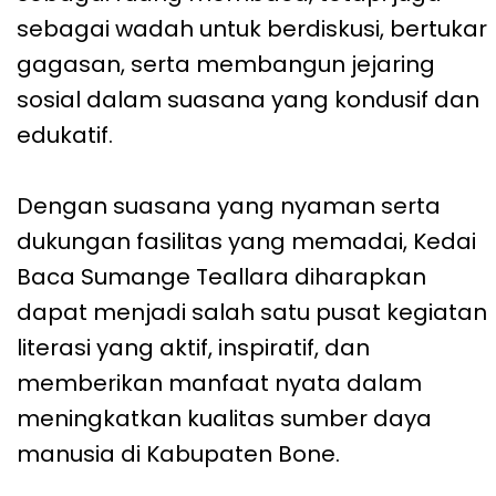
sebagai wadah untuk berdiskusi, bertukar
gagasan, serta membangun jejaring
sosial dalam suasana yang kondusif dan
edukatif.
Dengan suasana yang nyaman serta
dukungan fasilitas yang memadai, Kedai
Baca Sumange Teallara diharapkan
dapat menjadi salah satu pusat kegiatan
literasi yang aktif, inspiratif, dan
memberikan manfaat nyata dalam
meningkatkan kualitas sumber daya
manusia di Kabupaten Bone.