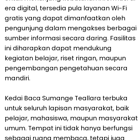
era digital, tersedia pula layanan Wi-Fi
gratis yang dapat dimanfaatkan oleh
pengunjung dalam mengakses berbagai
sumber informasi secara daring. Fasilitas
ini diharapkan dapat mendukung
kegiatan belajar, riset ringan, maupun
pengembangan pengetahuan secara
mandiri.
Kedai Baca Sumange Teallara terbuka
untuk seluruh lapisan masyarakat, baik
pelajar, mahasiswa, maupun masyarakat
umum. Tempat ini tidak hanya berfungsi
sebagai ruang membaca, tetapi juga