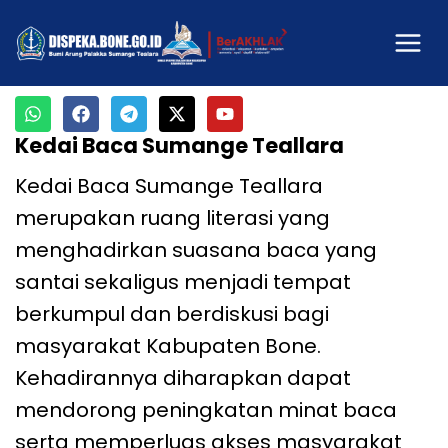
Kedai Baca Sumange Teallara
Kedai Baca Sumange Teallara
merupakan ruang literasi yang
menghadirkan suasana baca yang
santai sekaligus menjadi tempat
berkumpul dan berdiskusi bagi
masyarakat Kabupaten Bone.
Kehadirannya diharapkan dapat
mendorong peningkatan minat baca
serta memperluas akses masyarakat