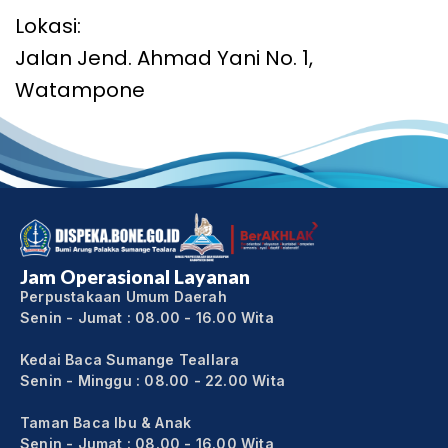
Lokasi:
Jalan Jend. Ahmad Yani No. 1,
Watampone
Jam Operasional Layanan
Perpustakaan Umum Daerah
Senin - Jumat : 08.00 - 16.00 Wita
Kedai Baca Sumange Teallara
Senin - Minggu : 08.00 - 22.00 Wita
Taman Baca Ibu & Anak
Senin - Jumat : 08.00 - 16.00 Wita