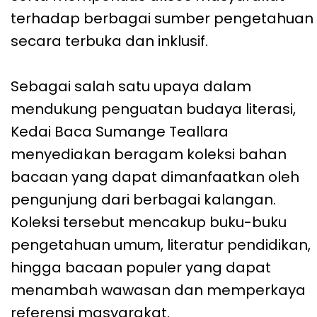
terhadap berbagai sumber pengetahuan
secara terbuka dan inklusif.
Sebagai salah satu upaya dalam
mendukung penguatan budaya literasi,
Kedai Baca Sumange Teallara
menyediakan beragam koleksi bahan
bacaan yang dapat dimanfaatkan oleh
pengunjung dari berbagai kalangan.
Koleksi tersebut mencakup buku-buku
pengetahuan umum, literatur pendidikan,
hingga bacaan populer yang dapat
menambah wawasan dan memperkaya
referensi masyarakat.