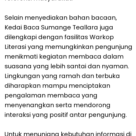
Selain menyediakan bahan bacaan,
Kedai Baca Sumange Teallara juga
dilengkapi dengan fasilitas Warkop
Literasi yang memungkinkan pengunjung
menikmati kegiatan membaca dalam
suasana yang lebih santai dan nyaman.
Lingkungan yang ramah dan terbuka
diharapkan mampu menciptakan
pengalaman membaca yang
menyenangkan serta mendorong
interaksi yang positif antar pengunjung.
Untuk menunjang kebutuhan informasi di