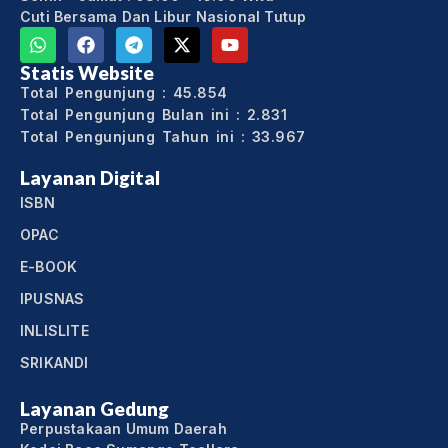
Cuti Bersama Dan Libur Nasional Tutup
Statis Website
Total Pengunjung : 45.854
Total Pengunjung Bulan ini : 2.831
Total Pengunjung Tahun ini : 33.967
Layanan Digital
ISBN
OPAC
E-BOOK
IPUSNAS
INLISLITE
SRIKANDI
Layanan Gedung
Perpustakaan Umum Daerah