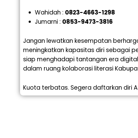
Wahidah :
0823-4663-1298
Jumarni :
0853-9473-3816
Jangan lewatkan kesempatan berharga 
meningkatkan kapasitas diri sebagai peg
siap menghadapi tantangan era digital
dalam ruang kolaborasi literasi Kabupa
Kuota terbatas. Segera daftarkan diri