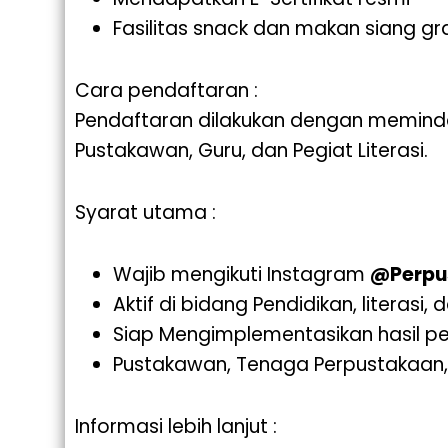
Fasilitas snack dan makan siang gra
Cara pendaftaran :
Pendaftaran dilakukan dengan memind
Pustakawan, Guru, dan Pegiat Literasi.
Syarat utama :
Wajib mengikuti Instagram
@Perpu
Aktif di bidang Pendidikan, literasi,
Siap Mengimplementasikan hasil pe
Pustakawan, Tenaga Perpustakaan, 
Informasi lebih lanjut :