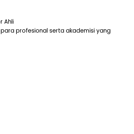
 Ahli
h para profesional serta akademisi yang