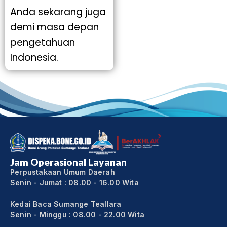
Anda sekarang juga
demi masa depan
pengetahuan
Indonesia.
Jam Operasional Layanan
Perpustakaan Umum Daerah
Senin - Jumat : 08.00 - 16.00 Wita
Kedai Baca Sumange Teallara
Senin - Minggu : 08.00 - 22.00 Wita