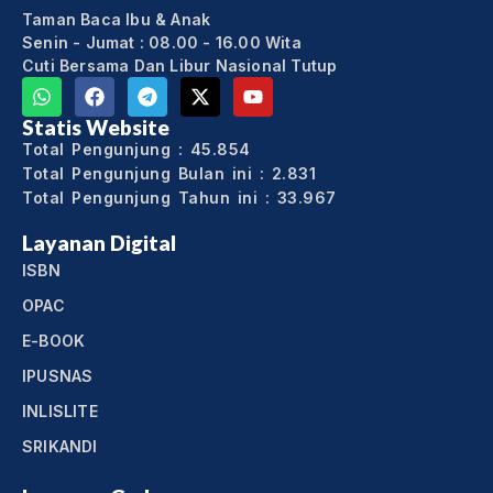
Taman Baca Ibu & Anak
Senin - Jumat : 08.00 - 16.00 Wita
Cuti Bersama Dan Libur Nasional Tutup
Statis Website
Total Pengunjung : 45.854
Total Pengunjung Bulan ini : 2.831
Total Pengunjung Tahun ini : 33.967
Layanan Digital
ISBN
OPAC
E-BOOK
IPUSNAS
INLISLITE
SRIKANDI