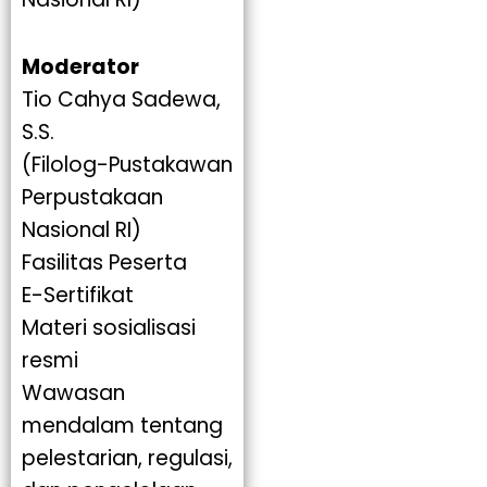
Moderator
Tio Cahya Sadewa,
S.S.
(Filolog-Pustakawan
Perpustakaan
Nasional RI)
Fasilitas Peserta
E-Sertifikat
Materi sosialisasi
resmi
Wawasan
mendalam tentang
pelestarian, regulasi,