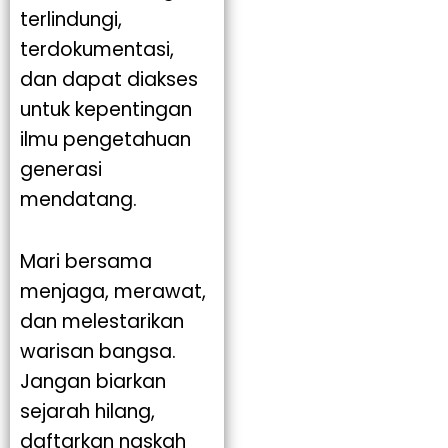
terlindungi,
terdokumentasi,
dan dapat diakses
untuk kepentingan
ilmu pengetahuan
generasi
mendatang.
Mari bersama
menjaga, merawat,
dan melestarikan
warisan bangsa.
Jangan biarkan
sejarah hilang,
daftarkan naskah