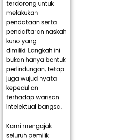
terdorong untuk
melakukan
pendataan serta
pendaftaran naskah
kuno yang
dimiliki.
Langkah ini
bukan hanya bentuk
perlindungan, tetapi
juga wujud nyata
kepedulian
terhadap warisan
intelektual bangsa.
Kami mengajak
seluruh pemilik