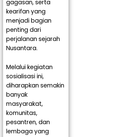
gagasan, serta
kearifan yang
menjadi bagian
penting dari
perjalanan sejarah
Nusantara.
Melalui kegiatan
sosialisasi ini,
diharapkan semakin
banyak
masyarakat,
komunitas,
pesantren, dan
lembaga yang