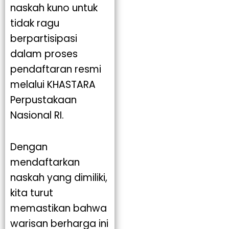
naskah kuno untuk
tidak ragu
berpartisipasi
dalam proses
pendaftaran resmi
melalui KHASTARA
Perpustakaan
Nasional RI.
Dengan
mendaftarkan
naskah yang dimiliki,
kita turut
memastikan bahwa
warisan berharga ini