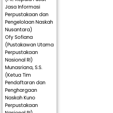
Jasa Informasi
Perpustakaan dan
Pengelolaan Naskah
Nusantara)
Ofy Sofiana
(Pustakawan Utama
Perpustakaan
Nasional RI)
Munasriana, S.S.
(Ketua Tim
Pendaftaran dan
Penghargaan
Naskah Kuno
Perpustakaan
Nasional RI)