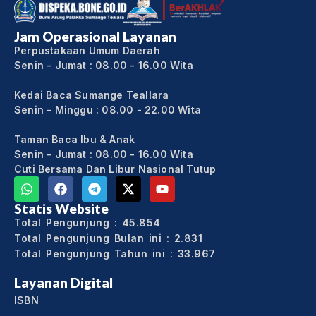
Jam Operasional Layanan
Perpustakaan Umum Daerah
Senin - Jumat : 08.00 - 16.00 Wita
Kedai Baca Sumange Teallara
Senin - Minggu : 08.00 - 22.00 Wita
Taman Baca Ibu & Anak
Senin - Jumat : 08.00 - 16.00 Wita
Cuti Bersama Dan Libur Nasional Tutup
Statis Website
Total Pengunjung : 45.854
Total Pengunjung Bulan ini : 2.831
Total Pengunjung Tahun ini : 33.967
Layanan Digital
ISBN