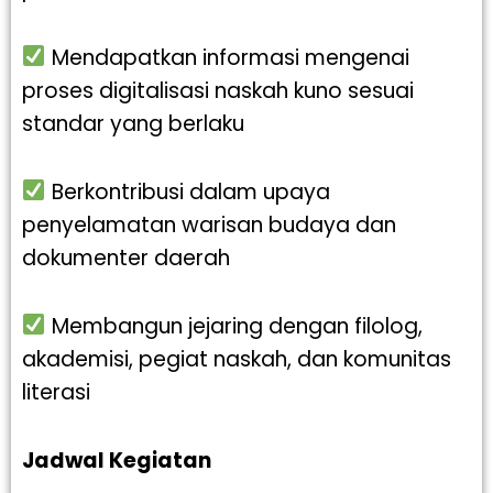
Mendapatkan informasi mengenai
proses digitalisasi naskah kuno sesuai
standar yang berlaku
Berkontribusi dalam upaya
penyelamatan warisan budaya dan
dokumenter daerah
Membangun jejaring dengan filolog,
akademisi, pegiat naskah, dan komunitas
literasi
Jadwal Kegiatan