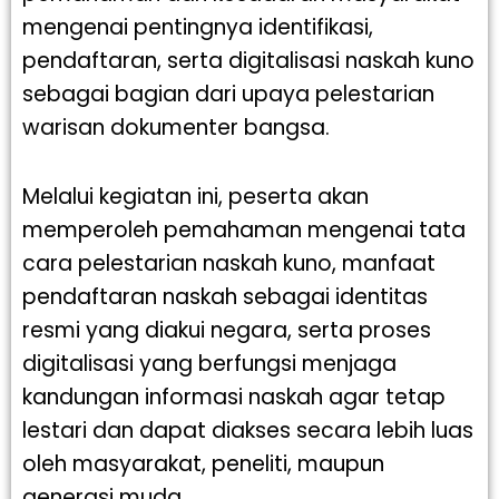
mengenai pentingnya identifikasi,
pendaftaran, serta digitalisasi naskah kuno
sebagai bagian dari upaya pelestarian
warisan dokumenter bangsa.
Melalui kegiatan ini, peserta akan
memperoleh pemahaman mengenai tata
cara pelestarian naskah kuno, manfaat
pendaftaran naskah sebagai identitas
resmi yang diakui negara, serta proses
digitalisasi yang berfungsi menjaga
kandungan informasi naskah agar tetap
lestari dan dapat diakses secara lebih luas
oleh masyarakat, peneliti, maupun
generasi muda.