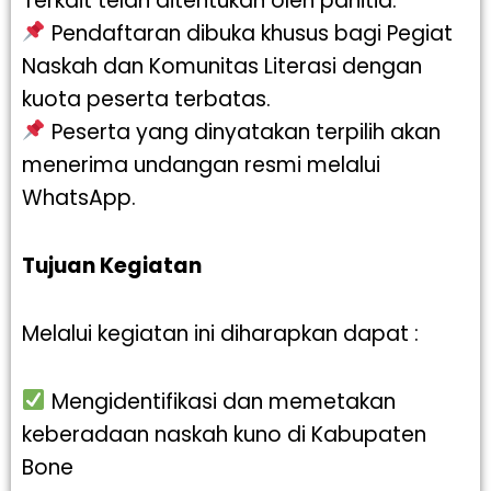
Terkait telah ditentukan oleh panitia.
Pendaftaran dibuka khusus bagi Pegiat
Naskah dan Komunitas Literasi dengan
kuota peserta terbatas.
Peserta yang dinyatakan terpilih akan
menerima undangan resmi melalui
WhatsApp.
Tujuan Kegiatan
Melalui kegiatan ini diharapkan dapat :
Mengidentifikasi dan memetakan
keberadaan naskah kuno di Kabupaten
Bone