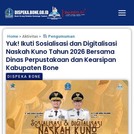
Home
> Aktivitas >
Pengumuman
Yuk! Ikuti Sosialisasi dan Digitalisasi
Naskah Kuno Tahun 2026 Bersama
Dinas Perpustakaan dan Kearsipan
Kabupaten Bone
DISPEKA BONE