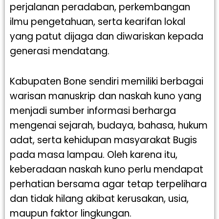
perjalanan peradaban, perkembangan
ilmu pengetahuan, serta kearifan lokal
yang patut dijaga dan diwariskan kepada
generasi mendatang.
Kabupaten Bone sendiri memiliki berbagai
warisan manuskrip dan naskah kuno yang
menjadi sumber informasi berharga
mengenai sejarah, budaya, bahasa, hukum
adat, serta kehidupan masyarakat Bugis
pada masa lampau. Oleh karena itu,
keberadaan naskah kuno perlu mendapat
perhatian bersama agar tetap terpelihara
dan tidak hilang akibat kerusakan, usia,
maupun faktor lingkungan.