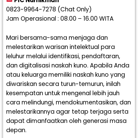
PIC Nurhikmah
0823-9964-7278 (Chat Only)
Jam Operasional : 08.00 – 16.00 WITA
Mari bersama-sama menjaga dan
melestarikan warisan intelektual para
leluhur melalui identifikasi, pendaftaran,
dan digitalisasi naskah kuno. Apabila Anda
atau keluarga memiliki naskah kuno yang
diwariskan secara turun-temurun, inilah
kesempatan untuk mengenal lebih jauh
cara melindungi, mendokumentasikan, dan
melestarikannya agar tetap terjaga serta
dapat dimanfaatkan oleh generasi masa
depan.