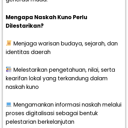
Mengapa Naskah Kuno Perlu
Dilestarikan?
Menjaga warisan budaya, sejarah, dan
identitas daerah
Melestarikan pengetahuan, nilai, serta
kearifan lokal yang terkandung dalam
naskah kuno
Mengamankan informasi naskah melalui
proses digitalisasi sebagai bentuk
pelestarian berkelanjutan