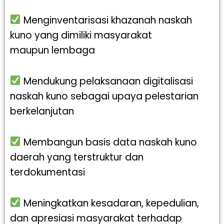
Menginventarisasi khazanah naskah
kuno yang dimiliki masyarakat
maupun
lembaga
Mendukung pelaksanaan digitalisasi
naskah kuno sebagai upaya pelestarian
berkelanjutan
Membangun basis data naskah kuno
daerah yang terstruktur dan
terdokumentasi
Meningkatkan kesadaran, kepedulian,
dan apresiasi masyarakat terhadap