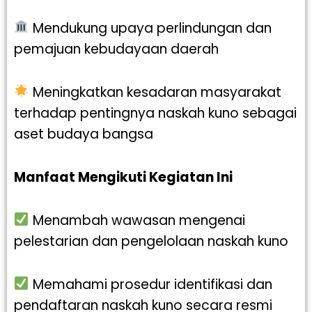
Mendukung upaya perlindungan dan
pemajuan kebudayaan daerah
Meningkatkan kesadaran masyarakat
terhadap pentingnya naskah kuno sebagai
aset budaya bangsa
Manfaat Mengikuti Kegiatan Ini
Menambah wawasan mengenai
pelestarian dan pengelolaan naskah kuno
Memahami prosedur identifikasi dan
pendaftaran naskah kuno secara resmi