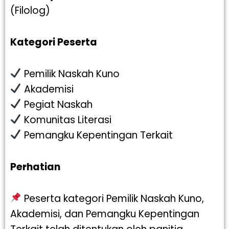
(Filolog)
Kategori Peserta
Pemilik Naskah Kuno
Akademisi
Pegiat Naskah
Komunitas Literasi
Pemangku Kepentingan Terkait
Perhatian
Peserta kategori Pemilik Naskah Kuno,
Akademisi, dan Pemangku Kepentingan