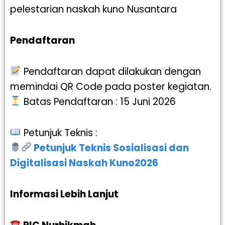
pelestarian naskah kuno Nusantara
Pendaftaran
Pendaftaran dapat dilakukan dengan
memindai QR Code pada poster kegiatan.
Batas Pendaftaran : 15 Juni 2026
Petunjuk Teknis :
Petunjuk Teknis
Sosialisasi dan
Digitalisasi Naskah Kuno
2026
Informasi Lebih Lanjut