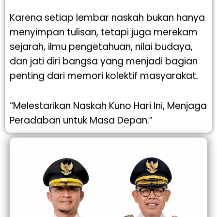
Karena setiap lembar naskah bukan hanya
menyimpan tulisan, tetapi juga merekam
sejarah, ilmu pengetahuan, nilai budaya,
dan jati diri bangsa yang menjadi bagian
penting dari memori kolektif masyarakat.
“Melestarikan Naskah Kuno Hari Ini, Menjaga
Peradaban untuk Masa Depan.”