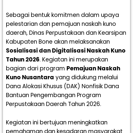
Sebagai bentuk komitmen dalam upaya
pelestarian dan pemajuan naskah kuno
daerah, Dinas Perpustakaan dan Kearsipan
Kabupaten Bone akan melaksanakan
Sosialisasi dan Digitalisasi Naskah Kuno
Tahun 2026
. Kegiatan ini merupakan
bagian dari program
Pemajuan Naskah
Kuno Nusantara
yang didukung melalui
Dana Alokasi Khusus (DAK) Nonfisik Dana
Bantuan Pengembangan Program
Perpustakaan Daerah Tahun 2026.
Kegiatan ini bertujuan meningkatkan
pemahaman dan kesadaran masyarakat