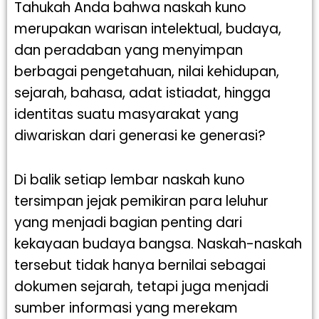
Tahukah Anda bahwa naskah kuno
merupakan warisan intelektual, budaya,
dan peradaban yang menyimpan
berbagai pengetahuan, nilai kehidupan,
sejarah, bahasa, adat istiadat, hingga
identitas suatu masyarakat yang
diwariskan dari generasi ke generasi?
Di balik setiap lembar naskah kuno
tersimpan jejak pemikiran para leluhur
yang menjadi bagian penting dari
kekayaan budaya bangsa. Naskah-naskah
tersebut tidak hanya bernilai sebagai
dokumen sejarah, tetapi juga menjadi
sumber informasi yang merekam