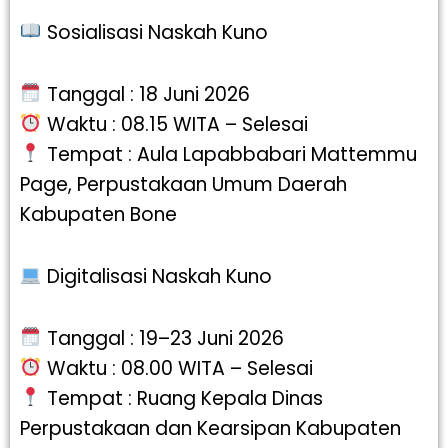
Sosialisasi Naskah Kuno
Tanggal : 18 Juni 2026
Waktu : 08.15 WITA – Selesai
Tempat : Aula Lapabbabari Mattemmu
Page, Perpustakaan Umum Daerah
Kabupaten Bone
Digitalisasi Naskah Kuno
Tanggal : 19–23 Juni 2026
Waktu : 08.00 WITA – Selesai
Tempat : Ruang Kepala Dinas
Perpustakaan dan Kearsipan Kabupaten