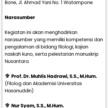
Bone, Jl. Ahmad Yani No. 1 Watampone
Narasumber
Kegiatan ini akan menghadirkan
narasumber yang memiliki kompetensi dan
pengalaman di bidang filologi, kajian
naskah kuno, serta pelestarian manuskrip
Nusantara.
Prof. Dr. Muhlis Hadrawi, S.S., M.Hum.
(Filolog dan Akademisi Universitas
Hasanuddin)
Nur Syam, S.S., M.Hum.